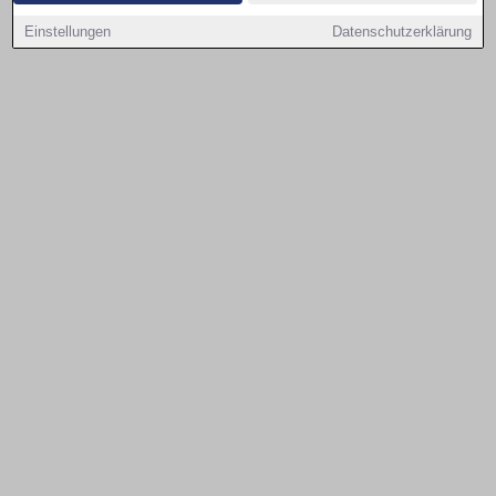
Einstellungen
Datenschutzerklärung