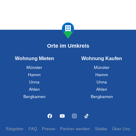
Orte im Umkreis
Wohnung Mieten
Wohnung Kaufen
Münster
Münster
Hamm
Hamm
Unna
Unna
Ahlen
Ahlen
Bergkamen
Bergkamen
Ratgeber
FAQ
Presse
Partner werden
Städte
Über Uns