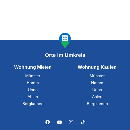
Orte im Umkreis
Wohnung Mieten
Wohnung Kaufen
Münster
Münster
Hamm
Hamm
Unna
Unna
Ahlen
Ahlen
Bergkamen
Bergkamen