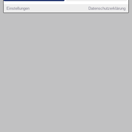
Objekte.
Einstellungen
Datenschutzerklärung