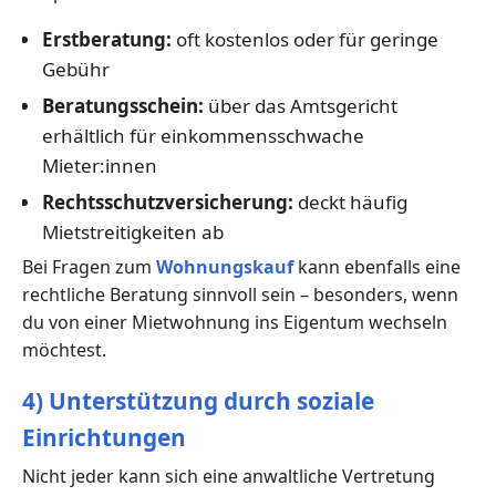
Erstberatung:
oft kostenlos oder für geringe
Gebühr
Beratungsschein:
über das Amtsgericht
erhältlich für einkommensschwache
Mieter:innen
Rechtsschutzversicherung:
deckt häufig
Mietstreitigkeiten ab
Bei Fragen zum
Wohnungskauf
kann ebenfalls eine
rechtliche Beratung sinnvoll sein – besonders, wenn
du von einer Mietwohnung ins Eigentum wechseln
möchtest.
4) Unterstützung durch soziale
Einrichtungen
Nicht jeder kann sich eine anwaltliche Vertretung