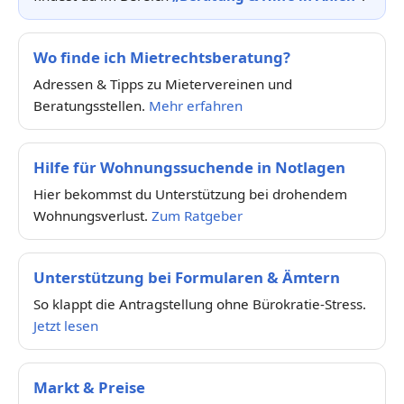
Wo finde ich Mietrechtsberatung?
Adressen & Tipps zu Mietervereinen und
Beratungsstellen.
Mehr erfahren
Hilfe für Wohnungssuchende in Notlagen
Hier bekommst du Unterstützung bei drohendem
Wohnungsverlust.
Zum Ratgeber
Unterstützung bei Formularen & Ämtern
So klappt die Antragstellung ohne Bürokratie-Stress.
Jetzt lesen
Markt & Preise