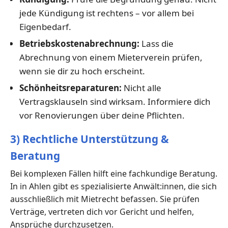
jede Kündigung ist rechtens – vor allem bei
Eigenbedarf.
Betriebskostenabrechnung:
Lass die
Abrechnung von einem Mieterverein prüfen,
wenn sie dir zu hoch erscheint.
Schönheitsreparaturen:
Nicht alle
Vertragsklauseln sind wirksam. Informiere dich
vor Renovierungen über deine Pflichten.
3) Rechtliche Unterstützung &
Beratung
Bei komplexen Fällen hilft eine fachkundige Beratung.
In in Ahlen gibt es spezialisierte Anwält:innen, die sich
ausschließlich mit Mietrecht befassen. Sie prüfen
Verträge, vertreten dich vor Gericht und helfen,
Ansprüche durchzusetzen.