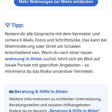
Mehr Wohnungen zur Miete entdecken
💡
Tipp:
Notiere dir alle Gespräche mit dem Vermieter und
sichere E-Mails, Fotos und Schriftstücke. Das kann bei
Mietminderung oder Streit um Schäden
entscheidend sein. Wenn du nach einer neuen
wohnung in Ahlen
suchst, lohnt sich ein Blick auf
lokale Portale mit geprüften Angeboten – so
minimierst du das Risiko unseriöser Vermieter.
🏡
Beratung & Hilfe in Ahlen
Weitere Informationen zu rechtlicher Unterstützung,
Beratungsstellen und sozialen Hilfsangeboten
findest du im Bereich
„Beratung & Hilfe in Ahlen“
.