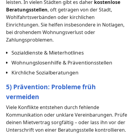
leisten. In vielen Städten gibt es daher
kostenlose
Beratungsstellen
, oft getragen von der Stadt,
Wohlfahrtsverbänden oder kirchlichen
Einrichtungen. Sie helfen insbesondere in Notlagen,
bei drohendem Wohnungsverlust oder
Zahlungsproblemen.
Sozialdienste & Mieterhotlines
Wohnungslosenhilfe & Präventionsstellen
Kirchliche Sozialberatungen
5) Prävention: Probleme früh
vermeiden
Viele Konflikte entstehen durch fehlende
Kommunikation oder unklare Vereinbarungen. Prüfe
deinen Mietvertrag sorgfältig – oder lass ihn vor der
Unterschrift von einer Beratungsstelle kontrollieren.