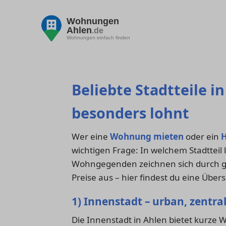
Wohnungen
Ahlen
.de
Wohnungen einfach finden
Beliebte Stadtteile i
besonders lohnt
Wer eine
Wohnung mieten
oder ein
H
wichtigen Frage: In welchem Stadtteil 
Wohngegenden zeichnen sich durch gu
Preise aus – hier findest du eine Übers
1) Innenstadt – urban, zentra
Die Innenstadt in Ahlen bietet kurze 