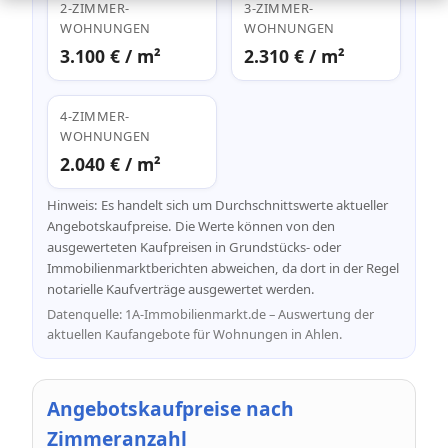
2-ZIMMER-
3-ZIMMER-
WOHNUNGEN
WOHNUNGEN
3.100 € / m²
2.310 € / m²
4-ZIMMER-
WOHNUNGEN
2.040 € / m²
Hinweis: Es handelt sich um Durchschnittswerte aktueller
Angebotskaufpreise. Die Werte können von den
ausgewerteten Kaufpreisen in Grundstücks- oder
Immobilienmarktberichten abweichen, da dort in der Regel
notarielle Kaufverträge ausgewertet werden.
Datenquelle: 1A-Immobilienmarkt.de – Auswertung der
aktuellen Kaufangebote für Wohnungen in Ahlen.
Angebotskaufpreise nach
Zimmeranzahl