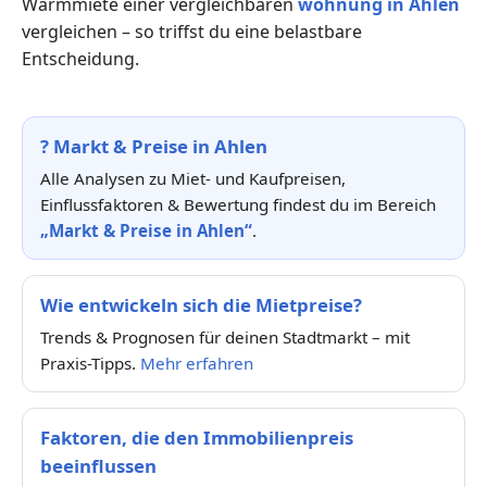
Warmmiete einer vergleichbaren
wohnung in Ahlen
vergleichen – so triffst du eine belastbare
Entscheidung.
?
Markt & Preise in Ahlen
Alle Analysen zu Miet- und Kaufpreisen,
Einflussfaktoren & Bewertung findest du im Bereich
„Markt & Preise in Ahlen“
.
Wie entwickeln sich die Mietpreise?
Trends & Prognosen für deinen Stadtmarkt – mit
Praxis-Tipps.
Mehr erfahren
Faktoren, die den Immobilienpreis
beeinflussen