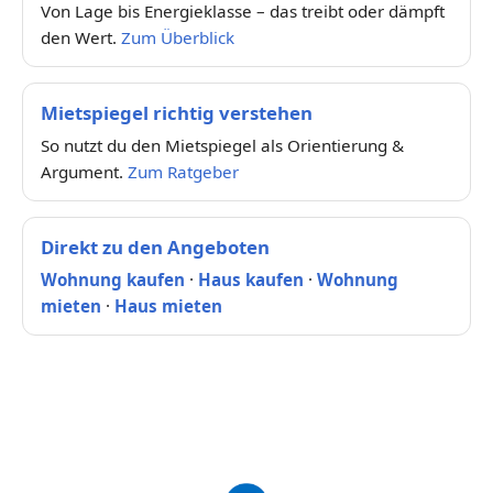
Von Lage bis Energieklasse – das treibt oder dämpft
den Wert.
Zum Überblick
Mietspiegel richtig verstehen
So nutzt du den Mietspiegel als Orientierung &
Argument.
Zum Ratgeber
Direkt zu den Angeboten
Wohnung kaufen
·
Haus kaufen
·
Wohnung
mieten
·
Haus mieten