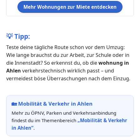
Mehr Wohnungen zur Miete entdecken
💡
Tipp:
Teste deine tägliche Route schon vor dem Umzug:
Wie lange brauchst du zur Arbeit, zur Schule oder in
die Innenstadt? So erkennst du, ob die
wohnung in
Ahlen
verkehrstechnisch wirklich passt – und
vermeidest böse Überraschungen nach dem Einzug.
🏡
Mobilität & Verkehr in Ahlen
Mehr zu ÖPNV, Parken und Verkehrsanbindung
findest du im Themenbereich
„Mobilität & Verkehr
in Ahlen“
.