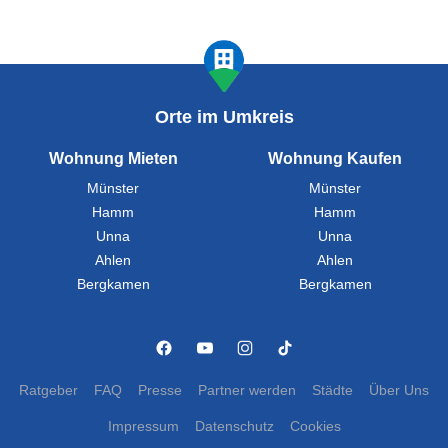
Orte im Umkreis
Wohnung Mieten
Wohnung Kaufen
Münster
Münster
Hamm
Hamm
Unna
Unna
Ahlen
Ahlen
Bergkamen
Bergkamen
Ratgeber
FAQ
Presse
Partner werden
Städte
Über Uns
Impressum
Datenschutz
Cookies