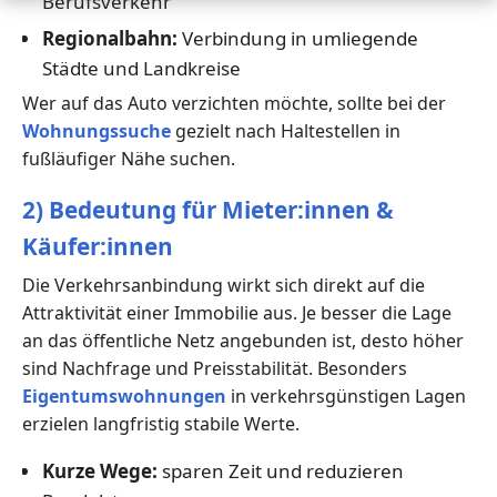
Berufsverkehr
Regionalbahn:
Verbindung in umliegende
Städte und Landkreise
Wer auf das Auto verzichten möchte, sollte bei der
Wohnungssuche
gezielt nach Haltestellen in
fußläufiger Nähe suchen.
2) Bedeutung für Mieter:innen &
Käufer:innen
Die Verkehrsanbindung wirkt sich direkt auf die
Attraktivität einer Immobilie aus. Je besser die Lage
an das öffentliche Netz angebunden ist, desto höher
sind Nachfrage und Preisstabilität. Besonders
Eigentumswohnungen
in verkehrsgünstigen Lagen
erzielen langfristig stabile Werte.
Kurze Wege:
sparen Zeit und reduzieren