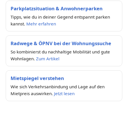
Parkplatzsituation & Anwohnerparken
Tipps, wie du in deiner Gegend entspannt parken
kannst.
Mehr erfahren
Radwege & ÖPNV bei der Wohnungssuche
So kombinierst du nachhaltige Mobilität und gute
Wohnlagen.
Zum Artikel
Mietspiegel verstehen
Wie sich Verkehrsanbindung und Lage auf den
Mietpreis auswirken.
Jetzt lesen