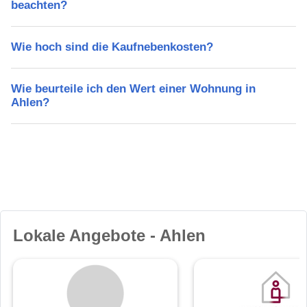
beachten?
Wie hoch sind die Kaufnebenkosten?
Wie beurteile ich den Wert einer Wohnung in
Ahlen?
Lokale Angebote - Ahlen