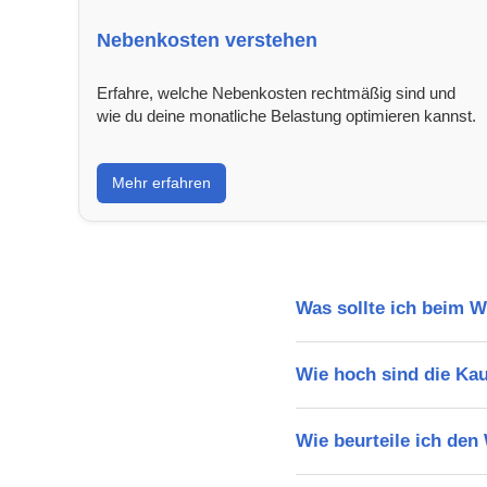
Nebenkosten verstehen
Erfahre, welche Nebenkosten rechtmäßig sind und
wie du deine monatliche Belastung optimieren kannst.
Mehr erfahren
Was sollte ich beim 
Wie hoch sind die Ka
Wie beurteile ich den