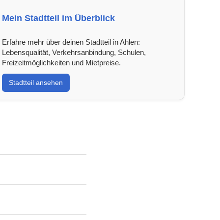
Mein Stadtteil im Überblick
Erfahre mehr über deinen Stadtteil in Ahlen:
Lebensqualität, Verkehrsanbindung, Schulen,
Freizeitmöglichkeiten und Mietpreise.
Stadtteil ansehen