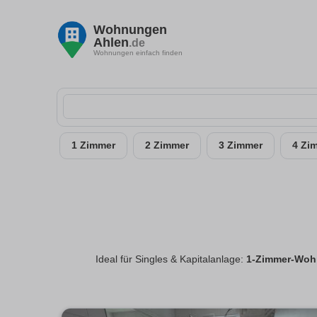
Wohnungen
Ahlen
.de
Wohnungen einfach finden
1 Zimmer
2 Zimmer
3 Zimmer
4 Zi
Ideal für Singles & Kapitalanlage:
1-Zimmer-Woh