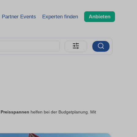
Partner Events
Experten finden
Anbieten
e
Preisspannen
helfen bei der Budgetplanung. Mit