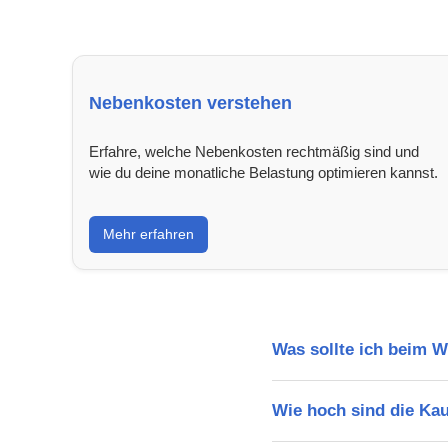
Nebenkosten verstehen
Erfahre, welche Nebenkosten rechtmäßig sind und
wie du deine monatliche Belastung optimieren kannst.
Mehr erfahren
Was sollte ich beim 
Wie hoch sind die Ka