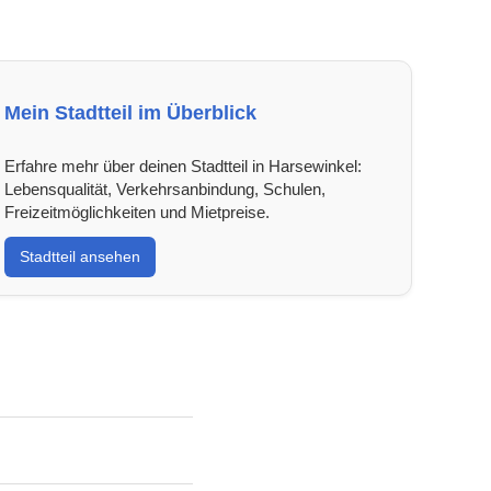
Mein Stadtteil im Überblick
Erfahre mehr über deinen Stadtteil in Harsewinkel:
Lebensqualität, Verkehrsanbindung, Schulen,
Freizeitmöglichkeiten und Mietpreise.
Stadtteil ansehen