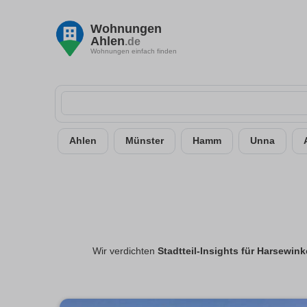
Wohnungen
Ahlen
.de
Wohnungen einfach finden
Ahlen
Münster
Hamm
Unna
Wir verdichten
Stadtteil-Insights für Harsewink