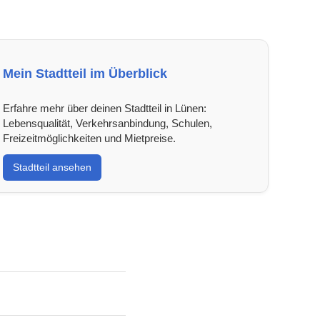
Mein Stadtteil im Überblick
Erfahre mehr über deinen Stadtteil in Lünen:
Lebensqualität, Verkehrsanbindung, Schulen,
Freizeitmöglichkeiten und Mietpreise.
Stadtteil ansehen