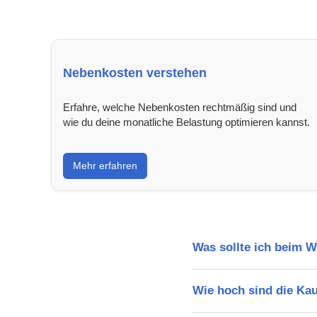
Nebenkosten verstehen
Erfahre, welche Nebenkosten rechtmäßig sind und
wie du deine monatliche Belastung optimieren kannst.
Mehr erfahren
Was sollte ich beim 
Wie hoch sind die Ka