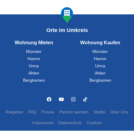
Orte im Umkreis
Wohnung Mieten
Wohnung Kaufen
Münster
Münster
Hamm
Hamm
Unna
Unna
Ahlen
Ahlen
Bergkamen
Bergkamen
Ratgeber
FAQ
Presse
Partner werden
Städte
Über Uns
Impressum
Datenschutz
Cookies