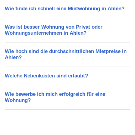
Wie finde ich schnell eine Mietwohnung in Ahlen?
Was ist besser Wohnung von Privat oder
Wohnungsunternehmen in Ahlen?
Wie hoch sind die durchschnittlichen Mietpreise in
Ahlen?
Welche Nebenkosten sind erlaubt?
Wie bewerbe ich mich erfolgreich für eine
Wohnung?