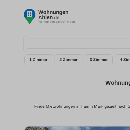
Wohnungen
Ahlen
.de
Wohnungen einfach finden
1 Zimmer
2 Zimmer
3 Zimmer
4 Zi
Wohnung 
Finde Mietwohnungen in Hamm Mark gezielt nach Stad