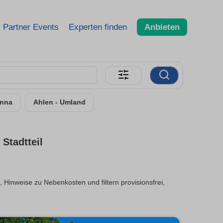
Partner Events
Experten finden
Anbieten
nna
Ahlen - Umland
Stadtteil
Hinweise zu Nebenkosten und filtern provisionsfrei,