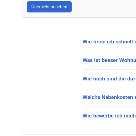
Übersicht ansehen
Wie finde ich schnel
Was ist besser Wohn
Wie hoch sind die du
Welche Nebenkosten s
Wie bewerbe ich mich