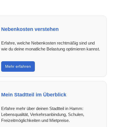
Nebenkosten verstehen
Erfahre, welche Nebenkosten rechtmäßig sind und
wie du deine monatliche Belastung optimieren kannst.
Mehr erfahren
Mein Stadtteil im Überblick
Erfahre mehr über deinen Stadtteil in Hamm:
Lebensqualität, Verkehrsanbindung, Schulen,
Freizeitmöglichkeiten und Mietpreise.