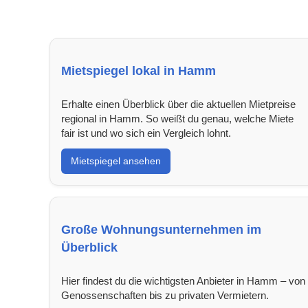
Mietspiegel lokal in Hamm
Erhalte einen Überblick über die aktuellen Mietpreise
regional in Hamm. So weißt du genau, welche Miete
fair ist und wo sich ein Vergleich lohnt.
Mietspiegel ansehen
Große Wohnungsunternehmen im
Überblick
Hier findest du die wichtigsten Anbieter in Hamm – von
Genossenschaften bis zu privaten Vermietern.