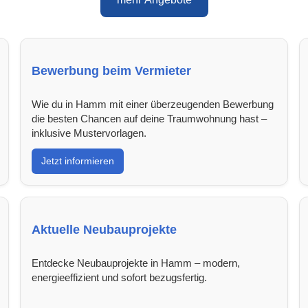
Bewerbung beim Vermieter
Wie du in Hamm mit einer überzeugenden Bewerbung
die besten Chancen auf deine Traumwohnung hast –
inklusive Mustervorlagen.
Jetzt informieren
Aktuelle Neubauprojekte
Entdecke Neubauprojekte in Hamm – modern,
energieeffizient und sofort bezugsfertig.