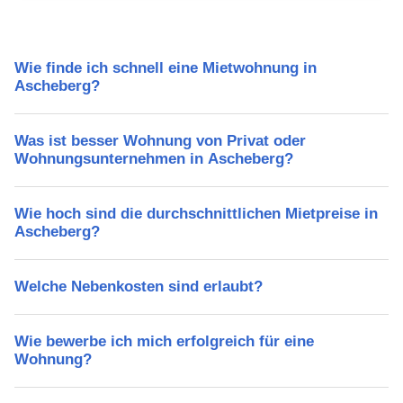
Wie finde ich schnell eine Mietwohnung in
Ascheberg?
Was ist besser Wohnung von Privat oder
Wohnungsunternehmen in Ascheberg?
Wie hoch sind die durchschnittlichen Mietpreise in
Ascheberg?
Welche Nebenkosten sind erlaubt?
Wie bewerbe ich mich erfolgreich für eine
Wohnung?