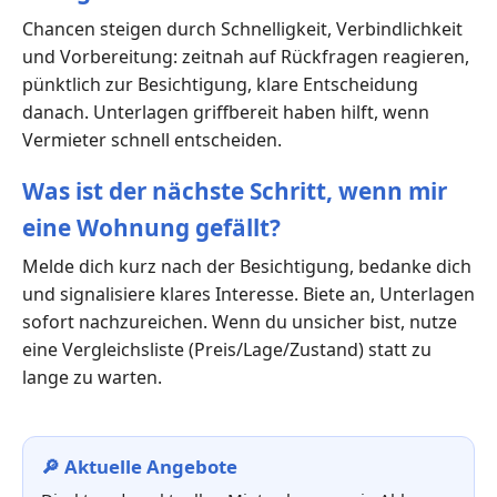
Chancen steigen durch Schnelligkeit, Verbindlichkeit
und Vorbereitung: zeitnah auf Rückfragen reagieren,
pünktlich zur Besichtigung, klare Entscheidung
danach. Unterlagen griffbereit haben hilft, wenn
Vermieter schnell entscheiden.
Was ist der nächste Schritt, wenn mir
eine Wohnung gefällt?
Melde dich kurz nach der Besichtigung, bedanke dich
und signalisiere klares Interesse. Biete an, Unterlagen
sofort nachzureichen. Wenn du unsicher bist, nutze
eine Vergleichsliste (Preis/Lage/Zustand) statt zu
lange zu warten.
🔎 Aktuelle Angebote