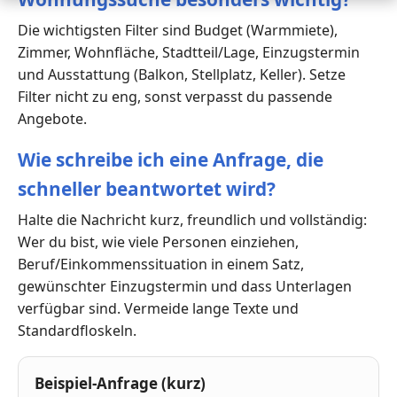
Die wichtigsten Filter sind Budget (Warmmiete),
Zimmer, Wohnfläche, Stadtteil/Lage, Einzugstermin
und Ausstattung (Balkon, Stellplatz, Keller). Setze
Filter nicht zu eng, sonst verpasst du passende
Angebote.
Wie schreibe ich eine Anfrage, die
schneller beantwortet wird?
Halte die Nachricht kurz, freundlich und vollständig:
Wer du bist, wie viele Personen einziehen,
Beruf/Einkommenssituation in einem Satz,
gewünschter Einzugstermin und dass Unterlagen
verfügbar sind. Vermeide lange Texte und
Standardfloskeln.
Beispiel-Anfrage (kurz)