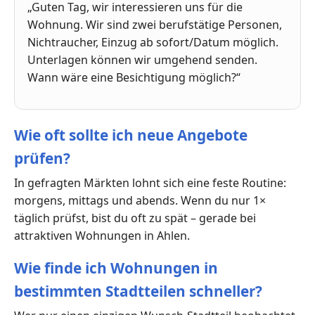
„Guten Tag, wir interessieren uns für die
Wohnung. Wir sind zwei berufstätige Personen,
Nichtraucher, Einzug ab sofort/Datum möglich.
Unterlagen können wir umgehend senden.
Wann wäre eine Besichtigung möglich?“
Wie oft sollte ich neue Angebote
prüfen?
In gefragten Märkten lohnt sich eine feste Routine:
morgens, mittags und abends. Wenn du nur 1×
täglich prüfst, bist du oft zu spät – gerade bei
attraktiven Wohnungen in Ahlen.
Wie finde ich Wohnungen in
bestimmten Stadtteilen schneller?