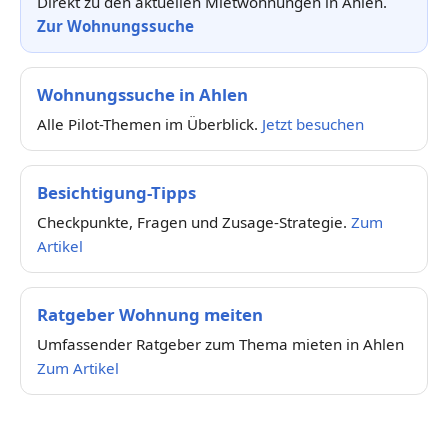
Direkt zu den aktuellen Mietwohnungen in Ahlen.
Zur Wohnungssuche
Wohnungssuche in Ahlen
Alle Pilot-Themen im Überblick.
Jetzt besuchen
Besichtigung-Tipps
Checkpunkte, Fragen und Zusage-Strategie.
Zum
Artikel
Ratgeber Wohnung meiten
Umfassender Ratgeber zum Thema mieten in Ahlen
Zum Artikel