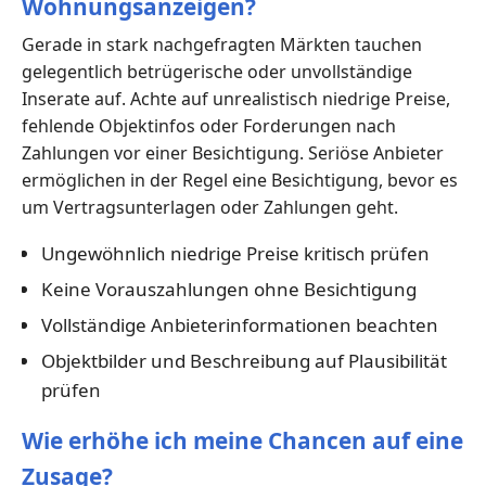
Wohnungsanzeigen?
Gerade in stark nachgefragten Märkten tauchen
gelegentlich betrügerische oder unvollständige
Inserate auf. Achte auf unrealistisch niedrige Preise,
fehlende Objektinfos oder Forderungen nach
Zahlungen vor einer Besichtigung. Seriöse Anbieter
ermöglichen in der Regel eine Besichtigung, bevor es
um Vertragsunterlagen oder Zahlungen geht.
Ungewöhnlich niedrige Preise kritisch prüfen
Keine Vorauszahlungen ohne Besichtigung
Vollständige Anbieterinformationen beachten
Objektbilder und Beschreibung auf Plausibilität
prüfen
Wie erhöhe ich meine Chancen auf eine
Zusage?