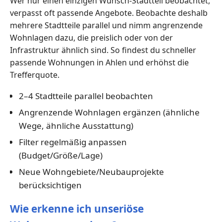
Wer nur einen einzigen Wunsch-Stadtteil beobachtet,
verpasst oft passende Angebote. Beobachte deshalb
mehrere Stadtteile parallel und nimm angrenzende
Wohnlagen dazu, die preislich oder von der
Infrastruktur ähnlich sind. So findest du schneller
passende Wohnungen in Ahlen und erhöhst die
Trefferquote.
2–4 Stadtteile parallel beobachten
Angrenzende Wohnlagen ergänzen (ähnliche
Wege, ähnliche Ausstattung)
Filter regelmäßig anpassen
(Budget/Größe/Lage)
Neue Wohngebiete/Neubauprojekte
berücksichtigen
Wie erkenne ich unseriöse