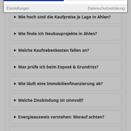
Lohnt sich Kaufen vs. Mieten in Ahlen?
Einstellungen
Datenschutzerklärung
Wie hoch sind die Kaufpreise je Lage in Ahlen?
Wie finde ich Neubauprojekte in Ahlen?
Welche Kaufnebenkosten fallen an?
Was prüfe ich beim Exposé & Grundriss?
Wie läuft eine Immobilienfinanzierung ab?
Welche Zinsbindung ist sinnvoll?
Energieausweis verstehen: Worauf achten?