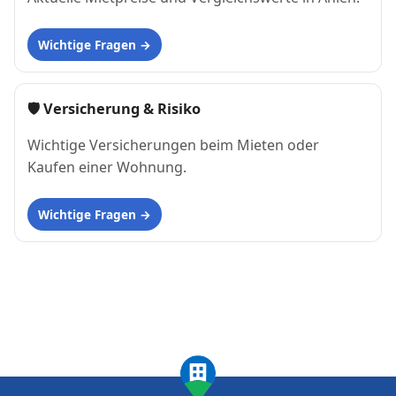
Wichtige Fragen
🛡 Versicherung & Risiko
Wichtige Versicherungen beim Mieten oder
Kaufen einer Wohnung.
Wichtige Fragen