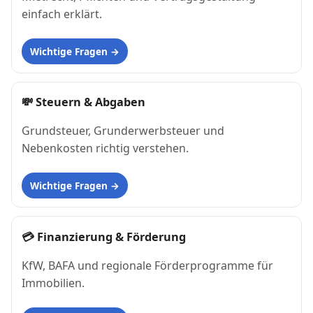
einfach erklärt.
Wichtige Fragen
💸
Steuern & Abgaben
Grundsteuer, Grunderwerbsteuer und
Nebenkosten richtig verstehen.
Wichtige Fragen
💳
Finanzierung & Förderung
KfW, BAFA und regionale Förderprogramme für
Immobilien.