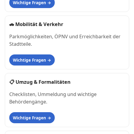
Wichtige Fragen
🚗
Mobilität & Verkehr
Parkmöglichkeiten, ÖPNV und Erreichbarkeit der
Stadtteile.
Wichtige Fragen
📋
Umzug & Formalitäten
Checklisten, Ummeldung und wichtige
Behördengänge.
Wichtige Fragen