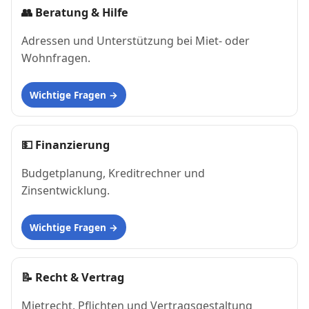
👥
Beratung & Hilfe
Adressen und Unterstützung bei Miet- oder
Wohnfragen.
Wichtige Fragen
💵
Finanzierung
Budgetplanung, Kreditrechner und
Zinsentwicklung.
Wichtige Fragen
📝
Recht & Vertrag
Mietrecht, Pflichten und Vertragsgestaltung