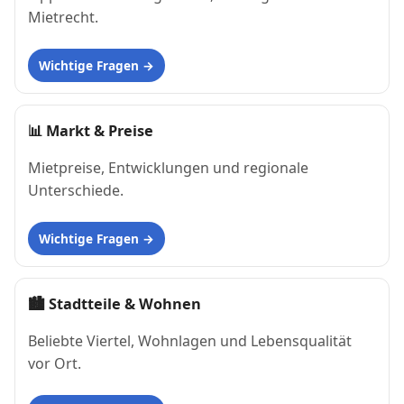
Mietrecht.
Wichtige Fragen
📊
Markt & Preise
Mietpreise, Entwicklungen und regionale
Unterschiede.
Wichtige Fragen
🏙
Stadtteile & Wohnen
Beliebte Viertel, Wohnlagen und Lebensqualität
vor Ort.