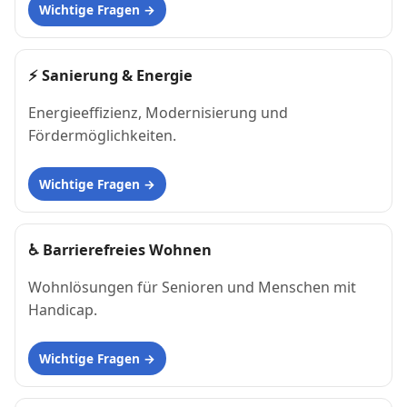
Wichtige Fragen
⚡
Sanierung & Energie
Energieeffizienz, Modernisierung und
Fördermöglichkeiten.
Wichtige Fragen
♿
Barrierefreies Wohnen
Wohnlösungen für Senioren und Menschen mit
Handicap.
Wichtige Fragen