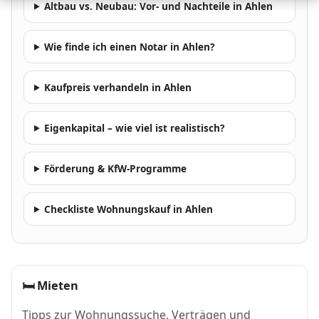
Altbau vs. Neubau: Vor- und Nachteile in Ahlen
Wie finde ich einen Notar in Ahlen?
Kaufpreis verhandeln in Ahlen
Eigenkapital – wie viel ist realistisch?
Förderung & KfW-Programme
Checkliste Wohnungskauf in Ahlen
🛏
Mieten
Tipps zur Wohnungssuche, Verträgen und