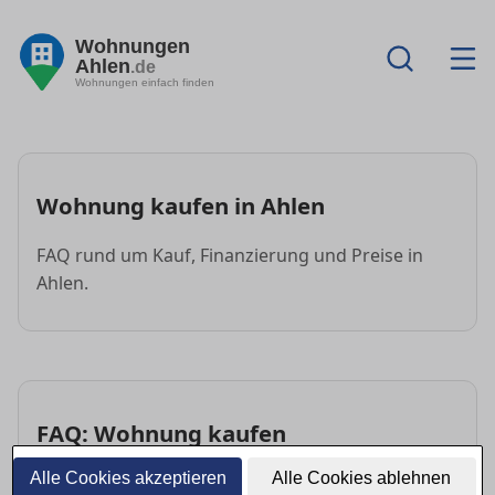
Wohnungen
Ahlen
.de
Wohnungen einfach finden
Wohnung kaufen in Ahlen
FAQ rund um Kauf, Finanzierung und Preise in
Ahlen.
FAQ: Wohnung kaufen
Alle Cookies akzeptieren
Alle Cookies ablehnen