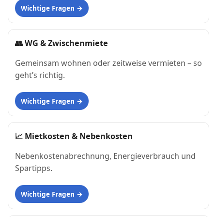
Wichtige Fragen
👥
WG & Zwischenmiete
Gemeinsam wohnen oder zeitweise vermieten – so
geht’s richtig.
Wichtige Fragen
📈
Mietkosten & Nebenkosten
Nebenkostenabrechnung, Energieverbrauch und
Spartipps.
Wichtige Fragen