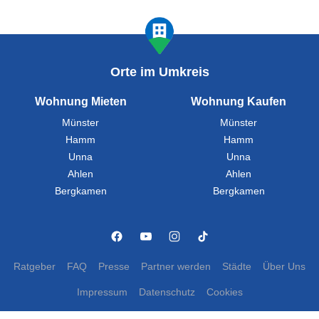
Orte im Umkreis
Wohnung Mieten
Wohnung Kaufen
Münster
Münster
Hamm
Hamm
Unna
Unna
Ahlen
Ahlen
Bergkamen
Bergkamen
Ratgeber
FAQ
Presse
Partner werden
Städte
Über Uns
Impressum
Datenschutz
Cookies