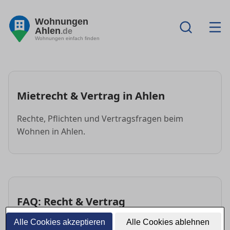
Wohnungen
Ahlen
.de
Wohnungen einfach finden
Mietrecht & Vertrag in Ahlen
Rechte, Pflichten und Vertragsfragen beim
Wohnen in Ahlen.
FAQ: Recht & Vertrag
Alle Cookies akzeptieren
Alle Cookies ablehnen