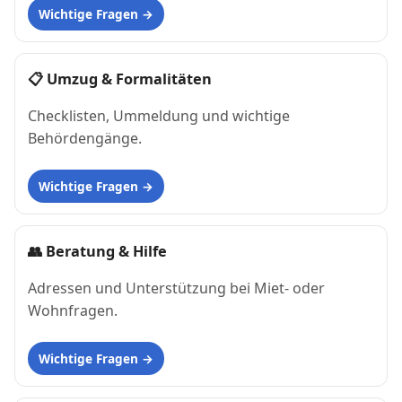
Wichtige Fragen
📋
Umzug & Formalitäten
Checklisten, Ummeldung und wichtige
Behördengänge.
Wichtige Fragen
👥
Beratung & Hilfe
Adressen und Unterstützung bei Miet- oder
Wohnfragen.
Wichtige Fragen