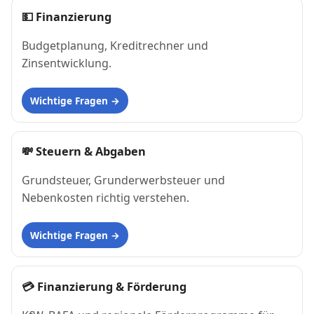
💵
Finanzierung
Budgetplanung, Kreditrechner und
Zinsentwicklung.
Wichtige Fragen
💸
Steuern & Abgaben
Grundsteuer, Grunderwerbsteuer und
Nebenkosten richtig verstehen.
Wichtige Fragen
💳
Finanzierung & Förderung