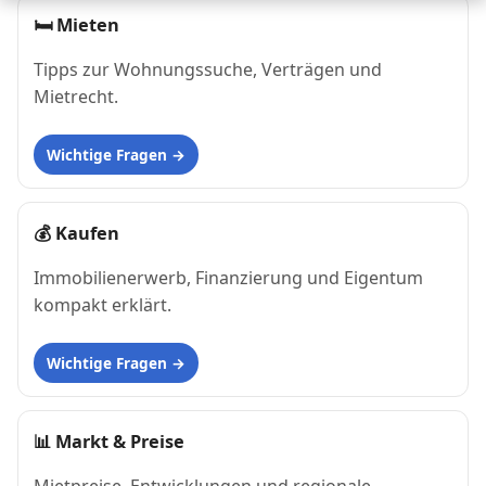
🛏
Mieten
Tipps zur Wohnungssuche, Verträgen und
Mietrecht.
Wichtige Fragen
💰
Kaufen
Immobilienerwerb, Finanzierung und Eigentum
kompakt erklärt.
Wichtige Fragen
📊
Markt & Preise