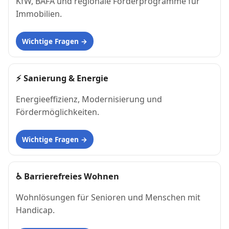
KfW, BAFA und regionale Förderprogramme für
Immobilien.
Wichtige Fragen
⚡
Sanierung & Energie
Energieeffizienz, Modernisierung und
Fördermöglichkeiten.
Wichtige Fragen
♿
Barrierefreies Wohnen
Wohnlösungen für Senioren und Menschen mit
Handicap.