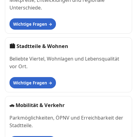
Mietpreise, Entwicklungen und regionale
Unterschiede.
Wichtige Fragen
🏙
Stadtteile & Wohnen
Beliebte Viertel, Wohnlagen und Lebensqualität
vor Ort.
Wichtige Fragen
🚗
Mobilität & Verkehr
Parkmöglichkeiten, ÖPNV und Erreichbarkeit der
Stadtteile.