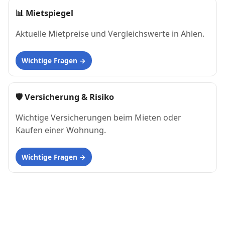
📊
Mietspiegel
Aktuelle Mietpreise und Vergleichswerte in Ahlen.
Wichtige Fragen
🛡 Versicherung & Risiko
Wichtige Versicherungen beim Mieten oder
Kaufen einer Wohnung.
Wichtige Fragen