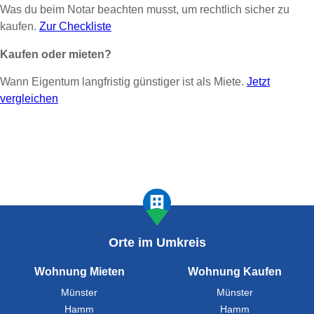
Was du beim Notar beachten musst, um rechtlich sicher zu
kaufen.
Zur Checkliste
Kaufen oder mieten?
Wann Eigentum langfristig günstiger ist als Miete.
Jetzt
vergleichen
Orte im Umkreis
Wohnung Mieten
Wohnung Kaufen
Münster
Münster
Hamm
Hamm