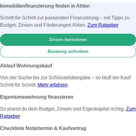
Immobilienfinanzierung finden in Ahlen
Schritt-für-Schritt zur passenden Finanzierung – mit Tipps zu
Budget, Zinsen und Förderungen Ahlen.
Zum Ratgeber
Zinsen berechnen
Beratung anfordern
Ablauf Wohnungskauf
Von der Suche bis zur Schlüsselübergabe – so läuft der Kauf
Schritt für Schritt.
Mehr erfahren
Eigentumswohnung finanzieren
So planst du dein Budget, Zinsen und Eigenkapital richtig.
Zum
Ratgeber
Checkliste Notartermin & Kaufvertrag