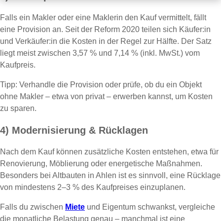
Falls ein Makler oder eine Maklerin den Kauf vermittelt, fällt
eine Provision an. Seit der Reform 2020 teilen sich Käufer:in
und Verkäufer:in die Kosten in der Regel zur Hälfte. Der Satz
liegt meist zwischen 3,57 % und 7,14 % (inkl. MwSt.) vom
Kaufpreis.
Tipp: Verhandle die Provision oder prüfe, ob du ein Objekt
ohne Makler – etwa von privat – erwerben kannst, um Kosten
zu sparen.
4) Modernisierung & Rücklagen
Nach dem Kauf können zusätzliche Kosten entstehen, etwa für
Renovierung, Möblierung oder energetische Maßnahmen.
Besonders bei Altbauten in Ahlen ist es sinnvoll, eine Rücklage
von mindestens 2–3 % des Kaufpreises einzuplanen.
Falls du zwischen
Miete
und Eigentum schwankst, vergleiche
die monatliche Belastung genau – manchmal ist eine