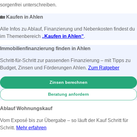
sorgenfrei unterschreiben.
🏡
Kaufen in Ahlen
Alle Infos zu Ablauf, Finanzierung und Nebenkosten findest du
im Themenbereich
„Kaufen in Ahlen“
.
Immobilienfinanzierung finden in Ahlen
Schritt-für-Schritt zur passenden Finanzierung – mit Tipps zu
Budget, Zinsen und Förderungen Ahlen.
Zum Ratgeber
Zinsen berechnen
Beratung anfordern
Ablauf Wohnungskauf
Vom Exposé bis zur Übergabe – so läuft der Kauf Schritt für
Schritt.
Mehr erfahren