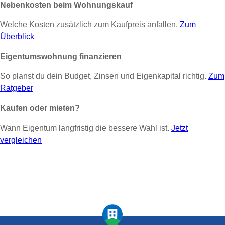
Nebenkosten beim Wohnungskauf
Welche Kosten zusätzlich zum Kaufpreis anfallen.
Zum
Überblick
Eigentumswohnung finanzieren
So planst du dein Budget, Zinsen und Eigenkapital richtig.
Zum
Ratgeber
Kaufen oder mieten?
Wann Eigentum langfristig die bessere Wahl ist.
Jetzt
vergleichen