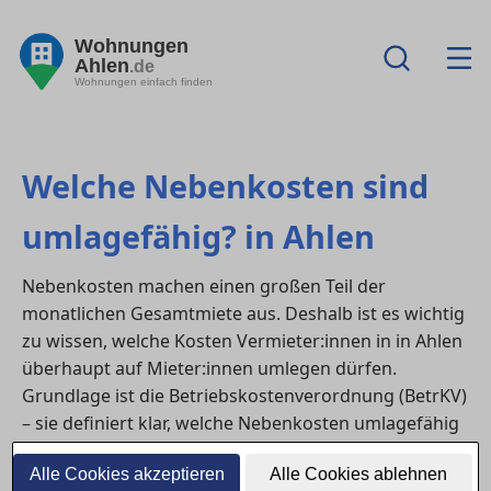
Wohnungen
Ahlen
.de
Wohnungen einfach finden
Welche Nebenkosten sind
umlagefähig? in Ahlen
Nebenkosten machen einen großen Teil der
monatlichen Gesamtmiete aus. Deshalb ist es wichtig
zu wissen, welche Kosten Vermieter:innen in in Ahlen
überhaupt auf Mieter:innen umlegen dürfen.
Grundlage ist die Betriebskostenverordnung (BetrKV)
– sie definiert klar, welche Nebenkosten umlagefähig
sind und welche nicht.
Alle Cookies akzeptieren
Alle Cookies ablehnen