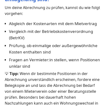
Um deine Abrechnung zu prüfen, kannst du wie folgt
vorgehen:
Abgleich der Kostenarten mit dem Mietvertrag
Vergleich mit der Betriebskostenverordnung
(BetrKV)
Prüfung, ob einmalige oder außergewöhnliche
Kosten enthalten sind
Fragen an Vermieter:in stellen, wenn Positionen
unklar sind
💡
Tipp:
Wenn dir bestimmte Positionen in der
Abrechnung unverständlich erscheinen, fordere eine
Belegkopie an und lass die Abrechnung bei Bedarf
von einem Mieterverein oder einer Beratungsstelle
prüfen. Besonders bei dauerhaft hohen
Nachzahlungen kann auch ein Wohnungswechsel in