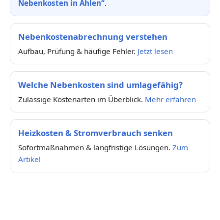
Nebenkosten in Ahlen“
.
Nebenkostenabrechnung verstehen
Aufbau, Prüfung & häufige Fehler.
Jetzt lesen
Welche Nebenkosten sind umlagefähig?
Zulässige Kostenarten im Überblick.
Mehr erfahren
Heizkosten & Stromverbrauch senken
Sofortmaßnahmen & langfristige Lösungen.
Zum
Artikel