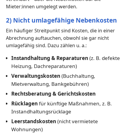
Mieter:innen umgelegt werden.
2) Nicht umlagefähige Nebenkosten
Ein häufiger Streitpunkt sind Kosten, die in einer
Abrechnung auftauchen, obwohl sie gar nicht
umlagefähig sind. Dazu zählen u. a.:
Instandhaltung & Reparaturen
(z. B. defekte
Heizung, Dachreparaturen)
Verwaltungskosten
(Buchhaltung,
Mietverwaltung, Bankgebühren)
Rechtsberatung & Gerichtskosten
Rücklagen
für künftige Maßnahmen, z. B.
Instandhaltungsrücklage
Leerstandskosten
(nicht vermietete
Wohnungen)