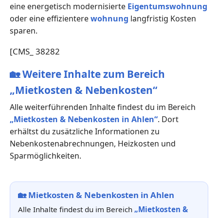
eine energetisch modernisierte
Eigentumswohnung
oder eine effizientere
wohnung
langfristig Kosten
sparen.
[CMS_ 38282
🏡
Weitere Inhalte zum Bereich
„Mietkosten & Nebenkosten“
Alle weiterführenden Inhalte findest du im Bereich
„Mietkosten & Nebenkosten in Ahlen“
. Dort
erhältst du zusätzliche Informationen zu
Nebenkostenabrechnungen, Heizkosten und
Sparmöglichkeiten.
🏡
Mietkosten & Nebenkosten in Ahlen
Alle Inhalte findest du im Bereich
„Mietkosten &