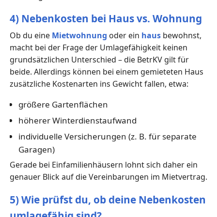
4) Nebenkosten bei Haus vs. Wohnung
Ob du eine
Mietwohnung
oder ein
haus
bewohnst,
macht bei der Frage der Umlagefähigkeit keinen
grundsätzlichen Unterschied – die BetrKV gilt für
beide. Allerdings können bei einem gemieteten Haus
zusätzliche Kostenarten ins Gewicht fallen, etwa:
größere Gartenflächen
höherer Winterdienstaufwand
individuelle Versicherungen (z. B. für separate
Garagen)
Gerade bei Einfamilienhäusern lohnt sich daher ein
genauer Blick auf die Vereinbarungen im Mietvertrag.
5) Wie prüfst du, ob deine Nebenkosten
umlagefähig sind?