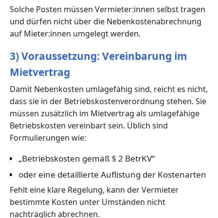
Solche Posten müssen Vermieter:innen selbst tragen
und dürfen nicht über die Nebenkostenabrechnung
auf Mieter:innen umgelegt werden.
3) Voraussetzung: Vereinbarung im
Mietvertrag
Damit Nebenkosten umlagefähig sind, reicht es nicht,
dass sie in der Betriebskostenverordnung stehen. Sie
müssen zusätzlich im Mietvertrag als umlagefähige
Betriebskosten vereinbart sein. Üblich sind
Formulierungen wie:
„Betriebskosten gemäß § 2 BetrKV“
oder eine detaillierte Auflistung der Kostenarten
Fehlt eine klare Regelung, kann der Vermieter
bestimmte Kosten unter Umständen nicht
nachträglich abrechnen.