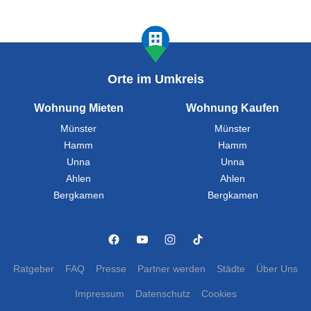
Orte im Umkreis
Wohnung Mieten
Wohnung Kaufen
Münster
Münster
Hamm
Hamm
Unna
Unna
Ahlen
Ahlen
Bergkamen
Bergkamen
Ratgeber
FAQ
Presse
Partner werden
Städte
Über Uns
Impressum
Datenschutz
Cookies